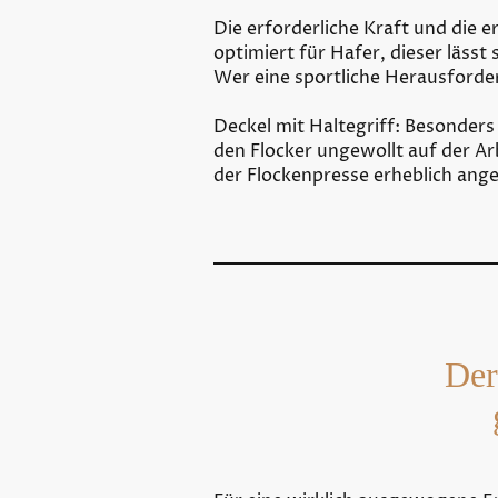
Die erforderliche Kraft und die 
optimiert für Hafer, dieser lässt 
Wer eine sportliche Herausforder
Deckel mit Haltegriff: Besonders 
den Flocker ungewollt auf der Ar
der Flockenpresse erheblich ang
Der