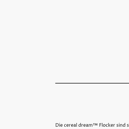
Die cereal dream™ Flocker sind s